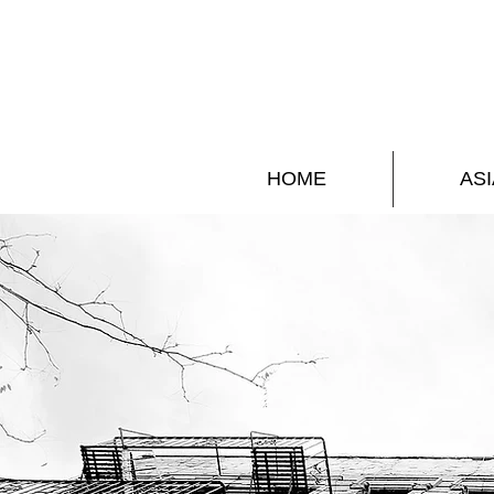
HOME
ASI