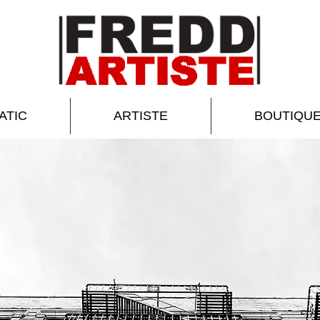
ATIC
ARTISTE
BOUTIQU