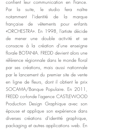
confient leur communication en France.
Par la suite, le studio fera naître
notamment l’identité de la marque
française de vêtements pour enfants
«ORCHESTRA». En 1998, l’artiste décide
de mener une double activité et se
consacre à la création d’une enseigne
florale BOTANIA. FREDD devient alors une
référence régionnale dans le monde floral
par ses créations, mais aussi nationnale
par le lancement du premier site de vente
en ligne de fleurs, dont il obtient le prix
SOCAMA/Banque Populaire. En 2011,
FREDD co-fonde l’agence CASTLEWOOD
Production Design Graphique avec son
épouse et applique son expérience dans
diverses créations d’identité graphique,
packaging et autres applications web. En