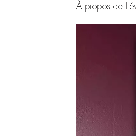
À propos de l'