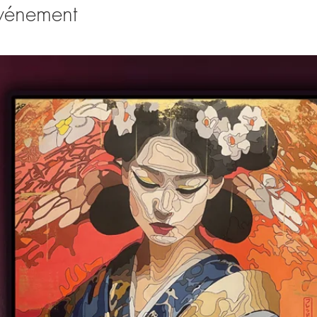
événement