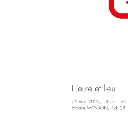
Heure et lieu
05 nov. 2026, 18:00 – 20
Espace MANSON, R.d. 24, 15