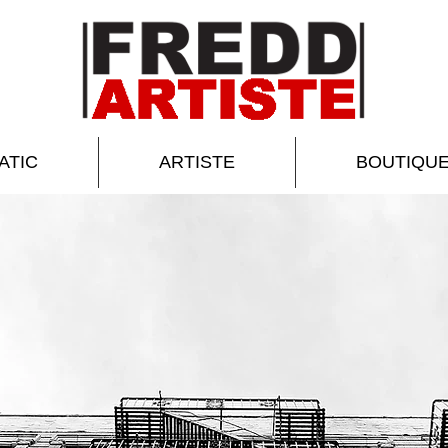
ATIC
ARTISTE
BOUTIQU