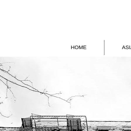
HOME
ASI