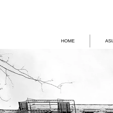
HOME
ASI