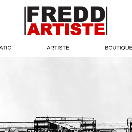
ATIC
ARTISTE
BOUTIQU