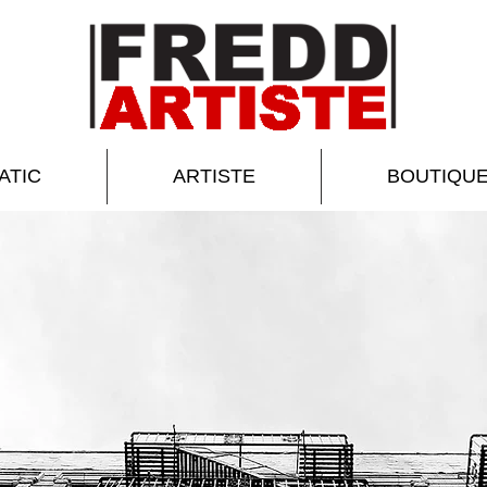
ATIC
ARTISTE
BOUTIQU