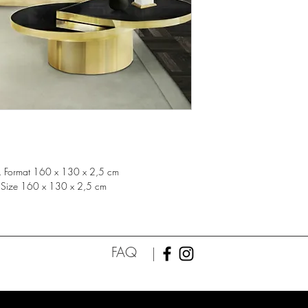
 lin. Format 160 x 130 x 2,5 cm
s. Size 160 x 130 x 2,5 cm
FAQ