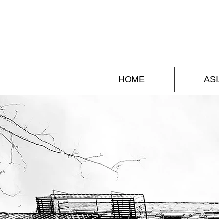
HOME
ASI